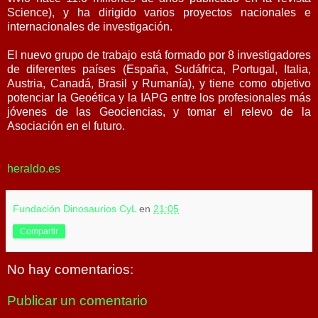
Science), y ha dirigido varios proyectos nacionales e
internacionales de investigación.
El nuevo grupo de trabajo está formado por 8 investigadores
de diferentes países (España, Sudáfrica, Portugal, Italia,
Austria, Canadá, Brasil y Rumanía), y tiene como objetivo
potenciar la Geoética y la IAPG entre los profesionales más
jóvenes de las Geociencias, y tomar el relevo de la
Asociación en el futuro.
heraldo.es
Fundación Dinosaurios CyL
en
21:05
Compartir
No hay comentarios:
Publicar un comentario